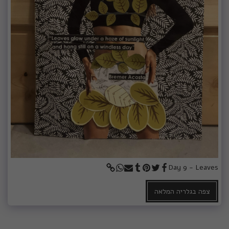
Day 9 - Leaves
צפה בגלריה המלאה