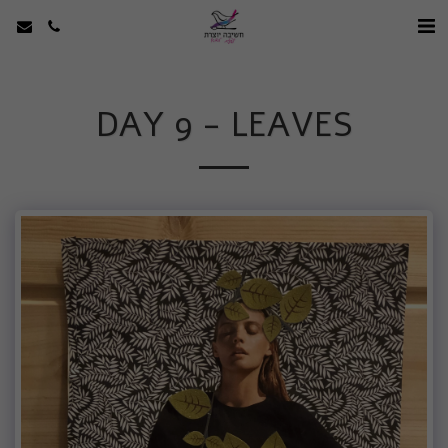
DAY 9 - LEAVES