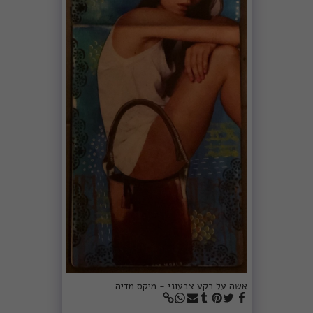
אשה על רקע צבעוני - מיקס מדיה