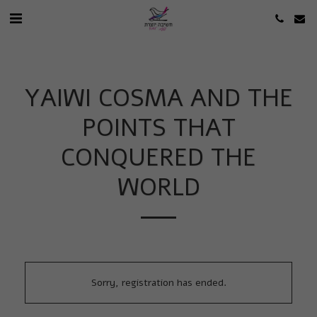
YAIWI COSMA AND THE
POINTS THAT
CONQUERED THE
WORLD
Sorry, registration has ended.