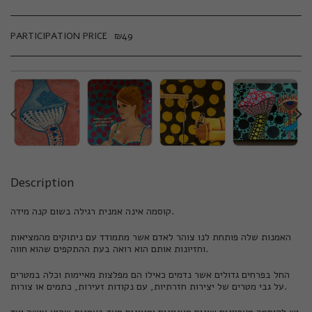
PARTICIPATION PRICE
₪
49
Description
קוסמה אינה אמנית רגילה בשום קנה מידה.
האמנות שלה פותחת לנו צוהר לאדם אשר מתמודד עם ניתוקים מהמציאות
וחזיונות אותם הוא רואה בעת ההתקפים שהוא חווה.
החל בפרחים גדולים אשר נדמים כאילו הם מפלצות מאיימות וכלה במטרים
על גבי מטרים של יצירות חזרתיות, עם נקודות זעירות, כתמים או צורות.