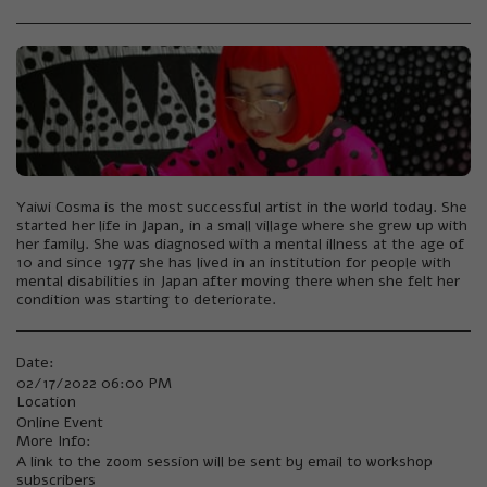
Yaiwi Cosma is the most successful artist in the world today. She
started her life in Japan, in a small village where she grew up with
her family. She was diagnosed with a mental illness at the age of
10 and since 1977 she has lived in an institution for people with
mental disabilities in Japan after moving there when she felt her
condition was starting to deteriorate.
Date:
02/17/2022 06:00 PM
Location
Online Event
More Info:
A link to the zoom session will be sent by email to workshop
subscribers