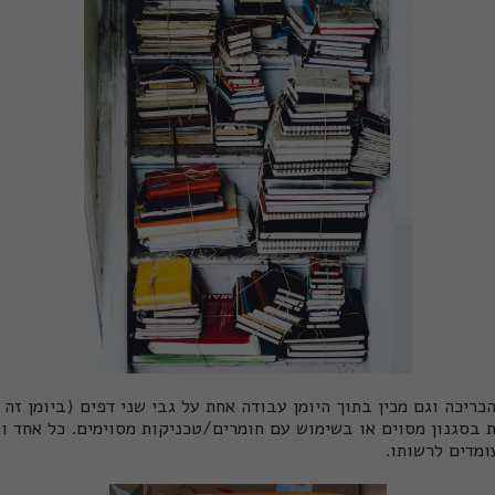
ריכה וגם מכין בתוך היומן עבודה אחת על גבי שני דפים (ביומן זה נק
 בסגנון מסוים או בשימוש עם חומרים/טכניקות מסוימים. כל אחד וה
ומדים לרשותו.