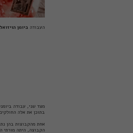
העבודה
ביומן הויזואלי
מצד שני, עבודה ביומנ
בתוכן את אלה החולקים 
אחת מהקבוצות בהן נתק
הקבוצה, היתה מורתי 