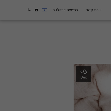
יצירת קשר
הרשמה לניוזלטר
03
Dec