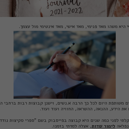
היא משהו מאד פנימי, מאד אישי, מאד אינטימי מול עצמך.
ים משותפת היום לכל כך הרבה א.נשים, וישנן קבוצות רבות ברחבי 
את הידע, ההנאה, ההשראה, החוויה ועוד ועוד.
לתי לפני כמה שנים היא קבוצה בפייסבוק בשם "ספרי סקיצות נודדים
הנפלאה
לימור שדות
, אצלה למדתי בזמנו.