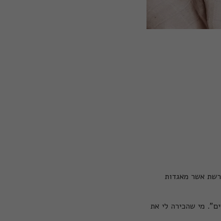
הרשת אשר מאגדות
". מי שהכירה לי את