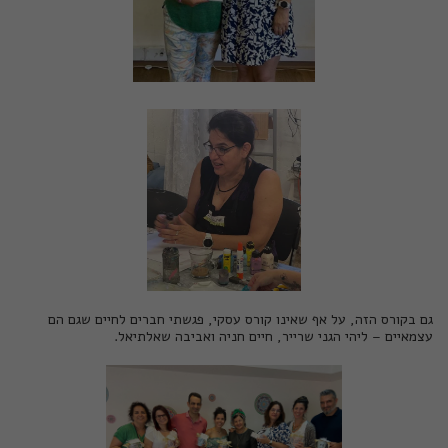
גם בקורס הזה, על אף שאינו קורס עסקי, פגשתי חברים לחיים שגם הם
עצמאיים –
ליהי הגני שרייר
,
חיים חניה
ו
אביבה שאלתיאל
.