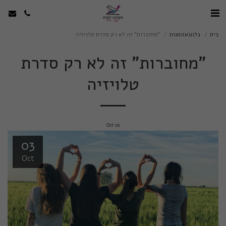
בית
בלוג(א)ומנות
"מחוברות" זה לא רק סדרת טלויזיה
"מחוברות" זה לא רק סדרת
טלויזיה
Oct
03
03
Oct