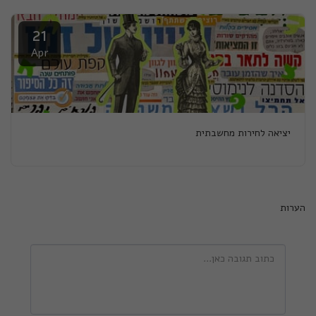
21
Apr
יציאה לחירות מחשבתית
הערות