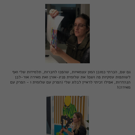
גם שם, הכרתי כמובן המון עצמאיות, שהפכו לחברות, תלמידות שלי ואף
לשותפות עסקיות פה ושם! את
שלומית פניג-אורן
ואת
מאירה אור-לבן
הנהדרות, אפילו זכיתי לראיין לבלוג שלי (
הפרק עם שלומית
ו -
הפרק עם
מאירה
)!